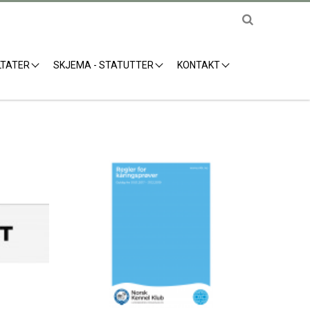
LTATER
SKJEMA - STATUTTER
KONTAKT