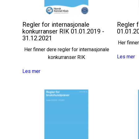
Regler for internasjonale
Regler f
konkurranser RIK 01.01.2019 -
01.01.2
31.12.2021
Her finne
Her finner dere regler for internasjonale
Les mer
konkurranser RIK
Les mer