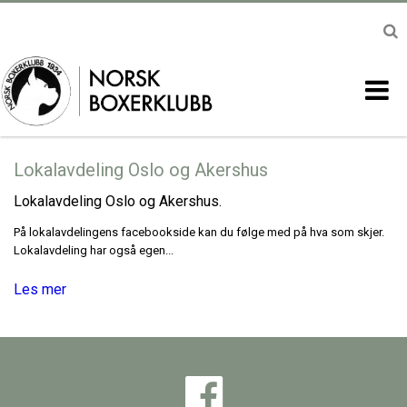
Lokalavdeling Oslo og Akershus
Lokalavdeling Oslo og Akershus.
På lokalavdelingens facebookside kan du følge med på hva som skjer.
Lokalavdeling har også egen...
Les mer