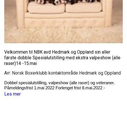
Velkommen til NBK avd Hedmark og Oppland sin aller
første dobble Spesialutstilling med ekstra valpeshow (alle
raser)14 -15.mai
Arr: Norsk Boxerklubb kontaktområde Hedmark og Oppland
Dobbel spesialutstilling, valpeshow (alle raser) og veteraner.
Påmeldingsfrist 1.mai 2022 Forlenget frist 8.mai.2022 -
Les mer