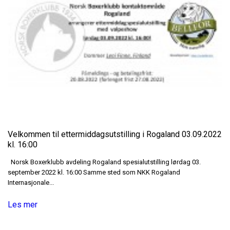
Velkommen til ettermiddagsutstilling i Rogaland 03.09.2022
kl. 16:00
Norsk Boxerklubb avdeling Rogaland spesialutstilling lørdag 03.
september 2022 kl. 16:00 Samme sted som NKK Rogaland
Internasjonale...
Les mer