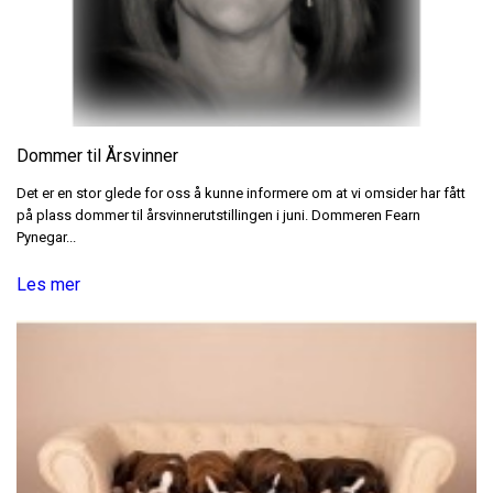
Dommer til Årsvinner
Det er en stor glede for oss å kunne informere om at vi omsider har fått
på plass dommer til årsvinnerutstillingen i juni. Dommeren Fearn
Pynegar...
Les mer