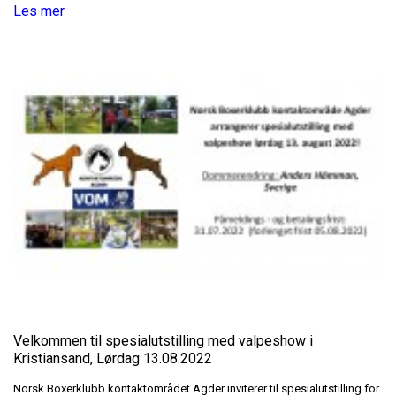
Les mer
Velkommen til spesialutstilling med valpeshow i
Kristiansand, Lørdag 13.08.2022
Norsk Boxerklubb kontaktområdet Agder inviterer til spesialutstilling for