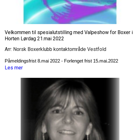
Velkommen til spesialutstilling med Valpeshow for Boxer i
Horten Lørdag 21.mai 2022
Arr: Norsk Boxerklubb kontaktområde Vestfold
Påmeldingsfrist 8.mai 2022 - Forlenget frist 15.mai.2022
Les mer