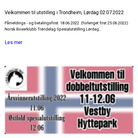
Velkommen til utstilling i Trondheim, Lørdag 02.07.2022
Påmeldings - og betalingsfrist: 18.06.2022 (forlenget frist 25.06.2022)
Norsk Boxerklubb Trøndelag Spesialutstilling Lørdag...
Les mer