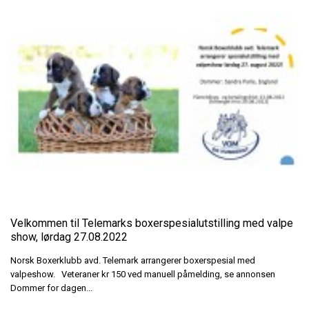
Velkommen til Telemarks boxerspesialutstilling med valpe
show, lørdag 27.08.2022
Norsk Boxerklubb avd. Telemark arrangerer boxerspesial med
valpeshow. Veteraner kr 150 ved manuell påmelding, se annonsen
Dommer for dagen...