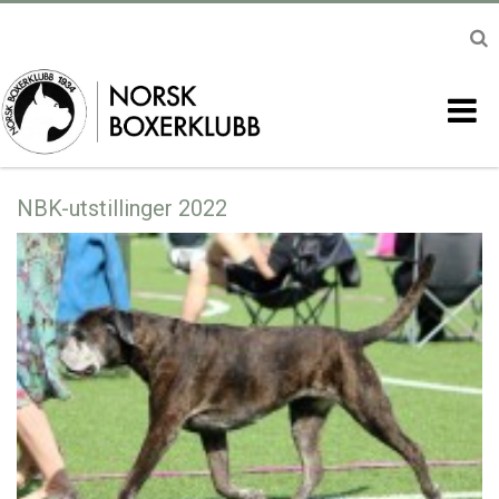
NBK-utstillinger 2022