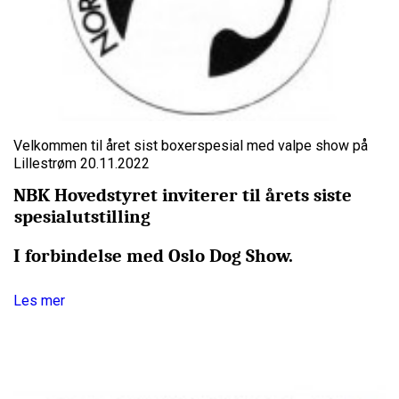
Velkommen til året sist boxerspesial med valpe show på
Lillestrøm 20.11.2022
NBK Hovedstyret inviterer til årets siste
spesialutstilling
I forbindelse med Oslo Dog Show.
Les mer