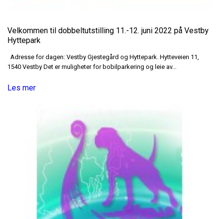
Velkommen til dobbeltutstilling 11.-12. juni 2022 på Vestby
Hyttepark
Adresse for dagen: Vestby Gjestegård og Hyttepark. Hytteveien 11,
1540 Vestby Det er muligheter for bobilparkering og leie av...
Les mer