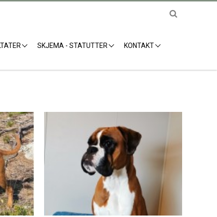
LTATER
SKJEMA - STATUTTER
KONTAKT