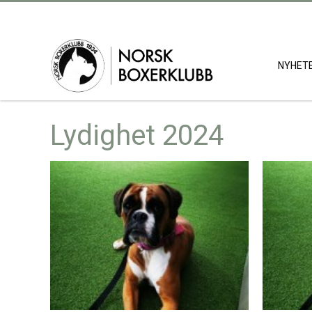
NYHET
Lydighet 2024