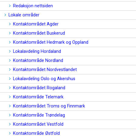
Redaksjon nettsiden
Lokale områder
Kontaktområdet Agder
Kontaktområdet Buskerud
Kontaktområdet Hedmark og Oppland
Lokalavdeling Hordaland
Kontaktområde Nordland
Kontaktområdet Nordvestlandet
Lokalavdeling Oslo og Akershus
Kontaktområdet Rogaland
Kontaktområde Telemark
Kontaktområdet Troms og Finnmark
Kontaktområde Trøndelag
Kontaktområdet Vestfold
Kontaktområde Østfold