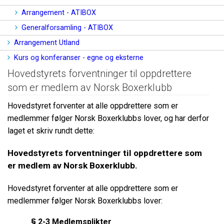
Arrangement - ATIBOX
Generalforsamling - ATIBOX
Arrangement Utland
Kurs og konferanser - egne og eksterne
Hovedstyrets forventninger til oppdrettere
som er medlem av Norsk Boxerklubb
Hovedstyret forventer at alle oppdrettere som er
medlemmer følger Norsk Boxerklubbs lover, og har derfor
laget et skriv rundt dette:
Hovedstyrets forventninger til oppdrettere som
er medlem av Norsk Boxerklubb.
Hovedstyret forventer at alle oppdrettere som er
medlemmer følger Norsk Boxerklubbs lover:
§ 2-3 Medlemsplikter