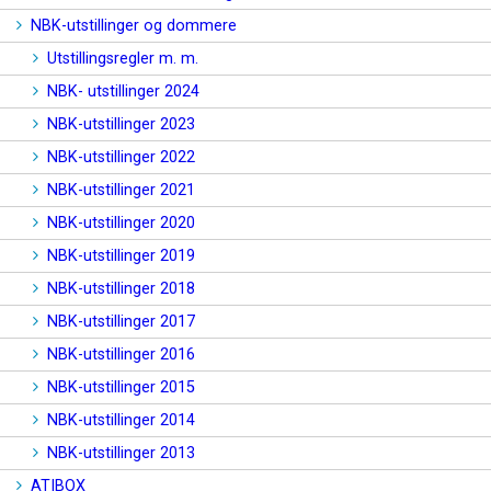
NBK-utstillinger og dommere
Utstillingsregler m. m.
NBK- utstillinger 2024
NBK-utstillinger 2023
NBK-utstillinger 2022
NBK-utstillinger 2021
NBK-utstillinger 2020
NBK-utstillinger 2019
NBK-utstillinger 2018
NBK-utstillinger 2017
NBK-utstillinger 2016
NBK-utstillinger 2015
NBK-utstillinger 2014
NBK-utstillinger 2013
ATIBOX